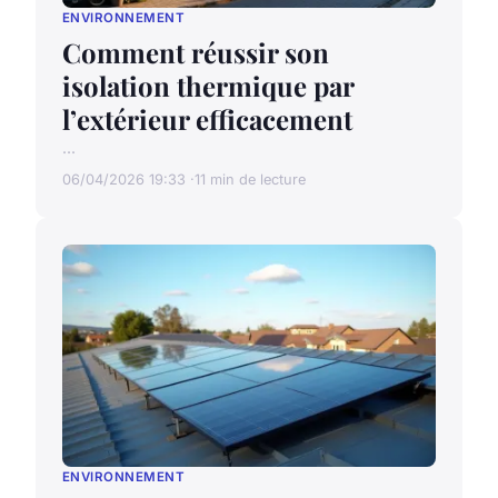
ENVIRONNEMENT
Comment réussir son
isolation thermique par
l’extérieur efficacement
...
06/04/2026 19:33
11 min de lecture
ENVIRONNEMENT