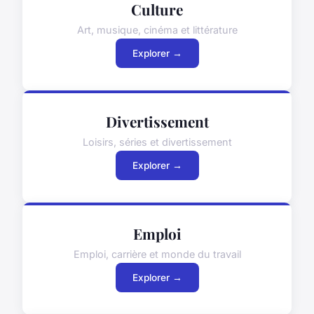
Culture
Art, musique, cinéma et littérature
Explorer →
Divertissement
Loisirs, séries et divertissement
Explorer →
Emploi
Emploi, carrière et monde du travail
Explorer →