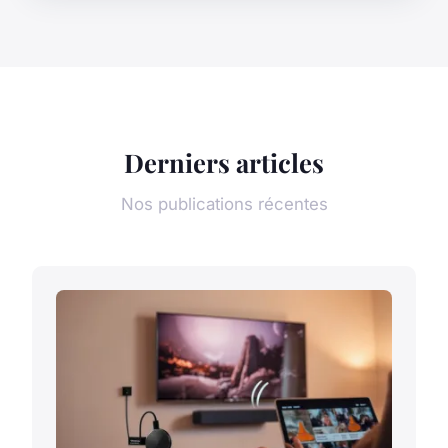
Derniers articles
Nos publications récentes