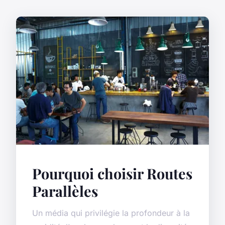
Pourquoi choisir Routes
Parallèles
Un média qui privilégie la profondeur à la