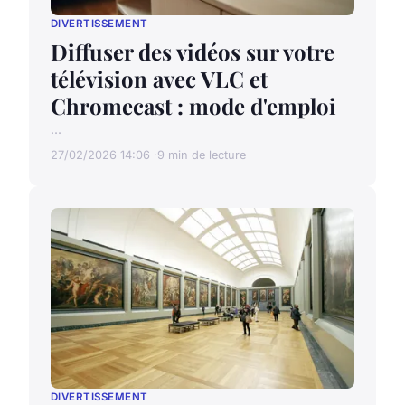
DIVERTISSEMENT
Diffuser des vidéos sur votre
télévision avec VLC et
Chromecast : mode d'emploi
...
27/02/2026 14:06
9 min de lecture
DIVERTISSEMENT