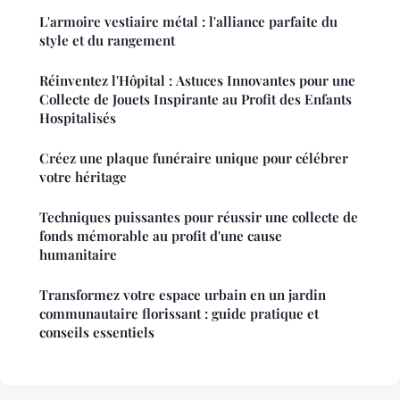
L'armoire vestiaire métal : l'alliance parfaite du
style et du rangement
Réinventez l'Hôpital : Astuces Innovantes pour une
Collecte de Jouets Inspirante au Profit des Enfants
Hospitalisés
Créez une plaque funéraire unique pour célébrer
votre héritage
Techniques puissantes pour réussir une collecte de
fonds mémorable au profit d'une cause
humanitaire
Transformez votre espace urbain en un jardin
communautaire florissant : guide pratique et
conseils essentiels