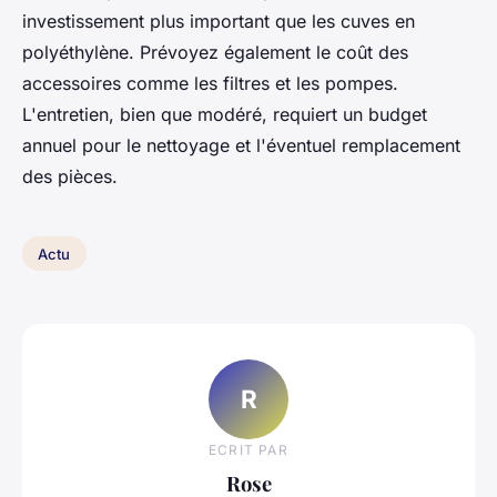
investissement plus important que les cuves en
polyéthylène. Prévoyez également le coût des
accessoires comme les filtres et les pompes.
L'entretien, bien que modéré, requiert un budget
annuel pour le nettoyage et l'éventuel remplacement
des pièces.
Actu
R
ECRIT PAR
Rose