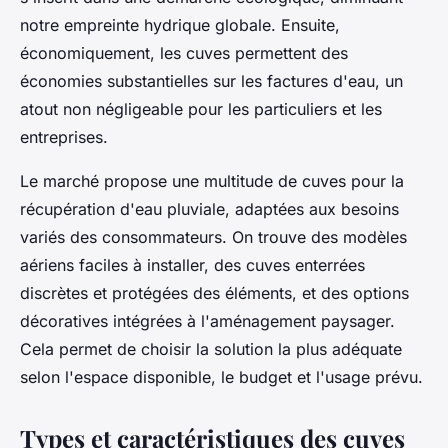
notre empreinte hydrique globale. Ensuite,
économiquement, les cuves permettent des
économies substantielles sur les factures d'eau, un
atout non négligeable pour les particuliers et les
entreprises.
Le marché propose une multitude de cuves pour la
récupération d'eau pluviale, adaptées aux besoins
variés des consommateurs. On trouve des modèles
aériens faciles à installer, des cuves enterrées
discrètes et protégées des éléments, et des options
décoratives intégrées à l'aménagement paysager.
Cela permet de choisir la solution la plus adéquate
selon l'espace disponible, le budget et l'usage prévu.
Types et caractéristiques des cuves