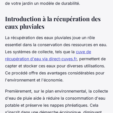
de votre jardin un modèle de durabilité.
Introduction à la récupération des
eaux pluviales
La récupération des eaux pluviales joue un rôle
essentiel dans la conservation des ressources en eau.
Les systèmes de collecte, tels que la
cuve de
récupération d'eau via direct-cuves.fr
, permettent de
capter et stocker ces eaux pour diverses utilisations.
Ce procédé offre des avantages considérables pour
l'environnement et l'économie.
Premièrement, sur le plan environnemental, la collecte
d'eau de pluie aide à réduire la consommation d'eau
potable et préserve les nappes phréatiques. Cela
s'inscrit dans une démarche écologique, diminuant