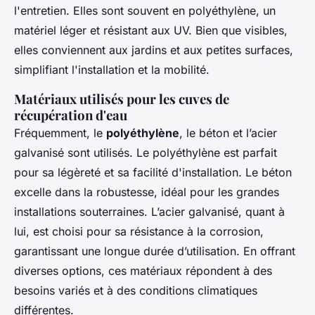
l'entretien. Elles sont souvent en polyéthylène, un
matériel léger et résistant aux UV. Bien que visibles,
elles conviennent aux jardins et aux petites surfaces,
simplifiant l'installation et la mobilité.
Matériaux utilisés pour les cuves de
récupération d'eau
Fréquemment, le
polyéthylène
, le béton et l’acier
galvanisé sont utilisés. Le polyéthylène est parfait
pour sa légèreté et sa facilité d'installation. Le béton
excelle dans la robustesse, idéal pour les grandes
installations souterraines. L’acier galvanisé, quant à
lui, est choisi pour sa résistance à la corrosion,
garantissant une longue durée d’utilisation. En offrant
diverses options, ces matériaux répondent à des
besoins variés et à des conditions climatiques
différentes.