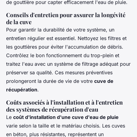
de gouttière pour capter efficacement l'eau de pluie.
Conseils d'entretien pour assurer la longévité
de la cuve
Pour garantir la durabilité de votre système, un
entretien régulier est essentiel. Nettoyez les filtres et
les gouttières pour éviter l'accumulation de débris.
Contrôlez le bon fonctionnement du trop-plein et
traitez l'eau avec un système de filtrage adéquat pour
préserver sa qualité. Ces mesures préventives
prolongeront la durée de vie de votre
cuve de
récupération
.
Coûts associés à l'installation et à l'entretien
des systèmes de récupération d'eau
Le
coût d'installation d'une cuve d'eau de pluie
varie selon la taille et le matériau choisis. Les cuves
en béton, plus résistantes, représentent un