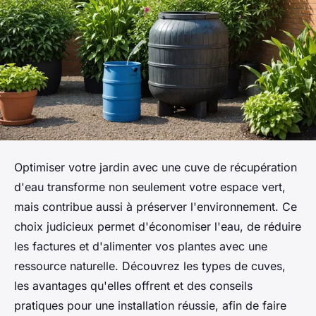
Optimiser votre jardin avec une cuve de récupération
d'eau transforme non seulement votre espace vert,
mais contribue aussi à préserver l'environnement. Ce
choix judicieux permet d'économiser l'eau, de réduire
les factures et d'alimenter vos plantes avec une
ressource naturelle. Découvrez les types de cuves,
les avantages qu'elles offrent et des conseils
pratiques pour une installation réussie, afin de faire