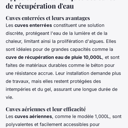
de récupération d'eau
Cuves enterrées et leurs avantages
Les
cuves enterrées
constituent une solution
discrète, protégeant l'eau de la lumière et de la
chaleur, limitant ainsi la prolifération d'algues. Elles
sont idéales pour de grandes capacités comme la
cuve de récupération eau de pluie 10,000L
, et sont
faites de matériaux durables comme le béton pour
une résistance accrue. Leur installation demande plus
de travaux, mais elles restent protégées des
intempéries et du gel, assurant une longue durée de
vie.
Cuves aériennes et leur efficacité
Les
cuves aériennes
, comme le modèle 1,000L, sont
polyvalentes et facilement accessibles pour