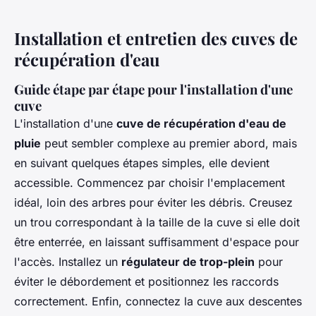
Installation et entretien des cuves de
récupération d'eau
Guide étape par étape pour l'installation d'une
cuve
L'installation d'une
cuve de récupération d'eau de
pluie
peut sembler complexe au premier abord, mais
en suivant quelques étapes simples, elle devient
accessible. Commencez par choisir l'emplacement
idéal, loin des arbres pour éviter les débris. Creusez
un trou correspondant à la taille de la cuve si elle doit
être enterrée, en laissant suffisamment d'espace pour
l'accès. Installez un
régulateur de trop-plein
pour
éviter le débordement et positionnez les raccords
correctement. Enfin, connectez la cuve aux descentes