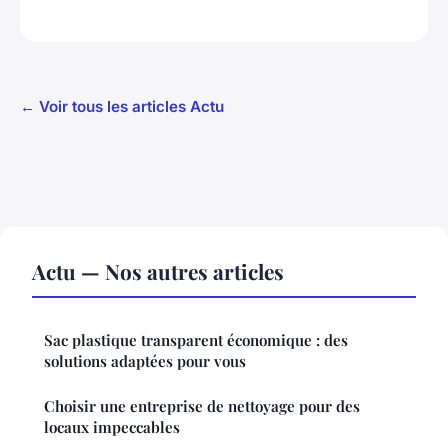
← Voir tous les articles Actu
Actu — Nos autres articles
Sac plastique transparent économique : des
solutions adaptées pour vous
Choisir une entreprise de nettoyage pour des
locaux impeccables