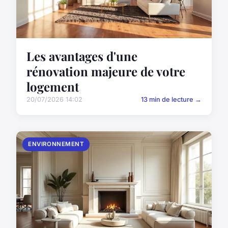
Les avantages d'une
rénovation majeure de votre
logement
20/07/2026 14:02
13 min de lecture →
ENVIRONNEMENT