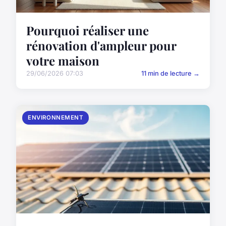
Pourquoi réaliser une
rénovation d'ampleur pour
votre maison
29/06/2026 07:03
11 min de lecture →
ENVIRONNEMENT