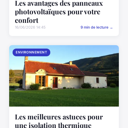
Les avantages des panneaux
photovoltaïques pour votre
confort
16/06/2026 14:45
9 min de lecture →
ENVIRONNEMENT
Les meilleures astuces pour
une isolation thermique