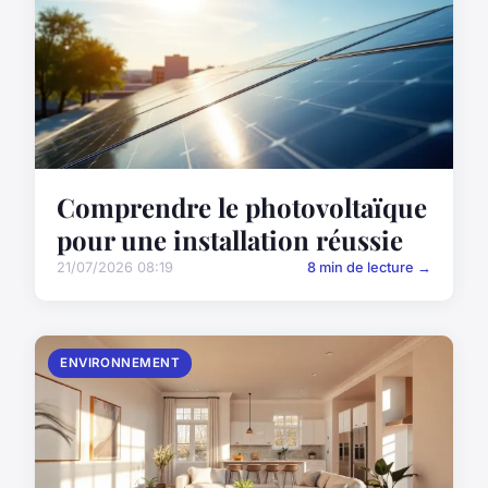
Comprendre le photovoltaïque
pour une installation réussie
21/07/2026 08:19
8 min de lecture →
ENVIRONNEMENT