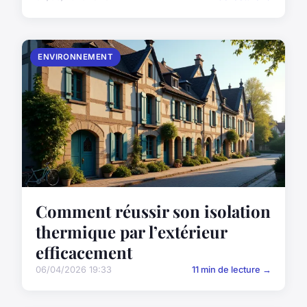
ENVIRONNEMENT
Comment réussir son isolation
thermique par l’extérieur
efficacement
06/04/2026 19:33
11 min de lecture →