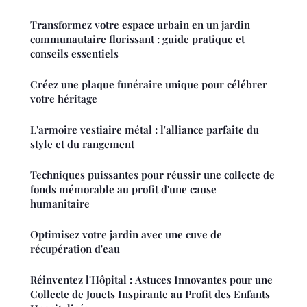
Transformez votre espace urbain en un jardin
communautaire florissant : guide pratique et
conseils essentiels
Créez une plaque funéraire unique pour célébrer
votre héritage
L'armoire vestiaire métal : l'alliance parfaite du
style et du rangement
Techniques puissantes pour réussir une collecte de
fonds mémorable au profit d'une cause
humanitaire
Optimisez votre jardin avec une cuve de
récupération d'eau
Réinventez l'Hôpital : Astuces Innovantes pour une
Collecte de Jouets Inspirante au Profit des Enfants