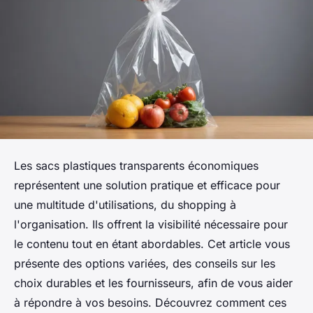
Les sacs plastiques transparents économiques
représentent une solution pratique et efficace pour
une multitude d'utilisations, du shopping à
l'organisation. Ils offrent la visibilité nécessaire pour
le contenu tout en étant abordables. Cet article vous
présente des options variées, des conseils sur les
choix durables et les fournisseurs, afin de vous aider
à répondre à vos besoins. Découvrez comment ces