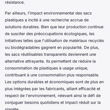
résistance.
Par ailleurs, l'impact environnemental des sacs
plastiques a incité à une recherche accrue de
solutions durables. Bien que leur production continue
de susciter des préoccupations écologiques, les
initiatives telles que l'utilisation de matériaux recyclés
ou biodégradables gagnent en popularité. De plus,
les sacs réutilisables transparents deviennent une
alternative attrayante. Ils permettent de réduire la
consommation de plastiques à usage unique,
contribuant à une consommation plus responsable.
Les options durables et économiques sont de plus en
plus intégrées par les fabricants, alliant efficacité et
respect de l'environnement, relevant ainsi le défi de
conjuguer besoins quotidiens et impact réduit sur la
planète.