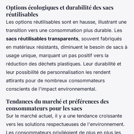
Options écologiques et durabilité des sacs
réutilisables
Les options réutilisables sont en hausse, illustrant une
transition vers une consommation plus durable. Les
sacs réutilisables transparents
, souvent fabriqués
en matériaux résistants, diminuent le besoin de sacs à
usage unique, marquant un pas positif vers la
réduction des déchets plastiques. Leur durabilité et
leur possibilité de personnalisation les rendent
attirants pour de nombreux consommateurs
conscients de l'impact environnemental.
Tendances du marché et préférences des
consommateurs pour les sacs
Sur le marché actuel, il y a une tendance croissante
vers les solutions respectueuses de l'environnement.
Les consommateurs privilégient de plus en plus les