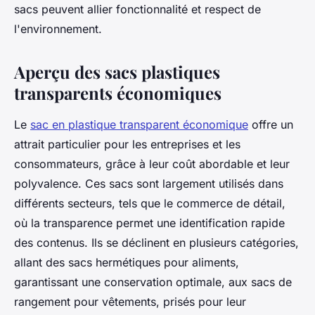
sacs peuvent allier fonctionnalité et respect de
l'environnement.
Aperçu des sacs plastiques
transparents économiques
Le
sac en plastique transparent économique
offre un
attrait particulier pour les entreprises et les
consommateurs, grâce à leur coût abordable et leur
polyvalence. Ces sacs sont largement utilisés dans
différents secteurs, tels que le commerce de détail,
où la transparence permet une identification rapide
des contenus. Ils se déclinent en plusieurs catégories,
allant des sacs hermétiques pour aliments,
garantissant une conservation optimale, aux sacs de
rangement pour vêtements, prisés pour leur