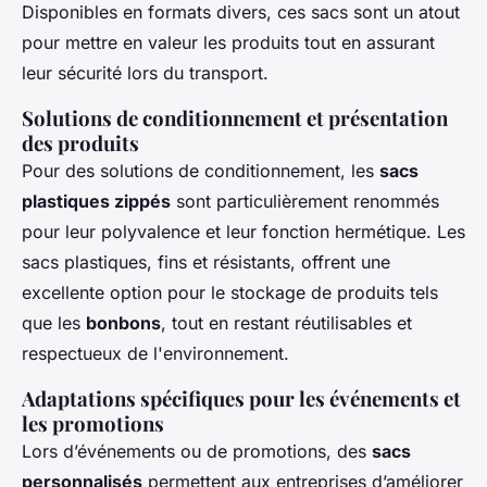
Disponibles en formats divers, ces sacs sont un atout
pour mettre en valeur les produits tout en assurant
leur sécurité lors du transport.
Solutions de conditionnement et présentation
des produits
Pour des solutions de conditionnement, les
sacs
plastiques zippés
sont particulièrement renommés
pour leur polyvalence et leur fonction hermétique. Les
sacs plastiques, fins et résistants, offrent une
excellente option pour le stockage de produits tels
que les
bonbons
, tout en restant réutilisables et
respectueux de l'environnement.
Adaptations spécifiques pour les événements et
les promotions
Lors d’événements ou de promotions, des
sacs
personnalisés
permettent aux entreprises d’améliorer