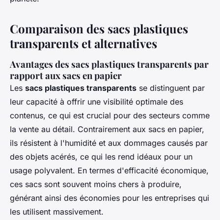
Comparaison des sacs plastiques
transparents et alternatives
Avantages des sacs plastiques transparents par
rapport aux sacs en papier
Les
sacs plastiques transparents
se distinguent par
leur capacité à offrir une visibilité optimale des
contenus, ce qui est crucial pour des secteurs comme
la vente au détail. Contrairement aux sacs en papier,
ils résistent à l'humidité et aux dommages causés par
des objets acérés, ce qui les rend idéaux pour un
usage polyvalent. En termes d'efficacité économique,
ces sacs sont souvent moins chers à produire,
générant ainsi des économies pour les entreprises qui
les utilisent massivement.