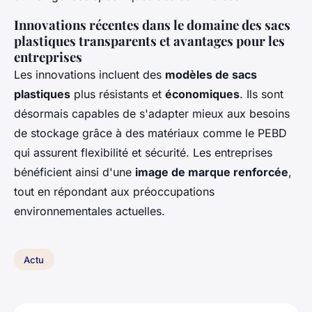
Innovations récentes dans le domaine des sacs
plastiques transparents et avantages pour les
entreprises
Les innovations incluent des
modèles de sacs
plastiques
plus résistants et
économiques
. Ils sont
désormais capables de s'adapter mieux aux besoins
de stockage grâce à des matériaux comme le PEBD
qui assurent flexibilité et sécurité. Les entreprises
bénéficient ainsi d'une
image de marque renforcée
,
tout en répondant aux préoccupations
environnementales actuelles.
Actu