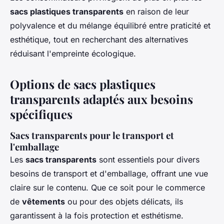
sacs plastiques transparents
en raison de leur
polyvalence et du mélange équilibré entre praticité et
esthétique, tout en recherchant des alternatives
réduisant l'empreinte écologique.
Options de sacs plastiques
transparents adaptés aux besoins
spécifiques
Sacs transparents pour le transport et
l'emballage
Les
sacs transparents
sont essentiels pour divers
besoins de transport et d'emballage, offrant une vue
claire sur le contenu. Que ce soit pour le commerce
de
vêtements
ou pour des objets délicats, ils
garantissent à la fois protection et esthétisme.