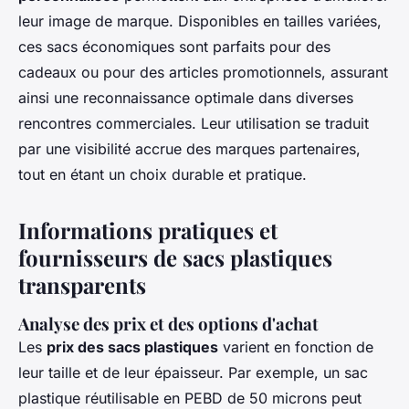
leur image de marque. Disponibles en tailles variées,
ces sacs économiques sont parfaits pour des
cadeaux ou pour des articles promotionnels, assurant
ainsi une reconnaissance optimale dans diverses
rencontres commerciales. Leur utilisation se traduit
par une visibilité accrue des marques partenaires,
tout en étant un choix durable et pratique.
Informations pratiques et
fournisseurs de sacs plastiques
transparents
Analyse des prix et des options d'achat
Les
prix des sacs plastiques
varient en fonction de
leur taille et de leur épaisseur. Par exemple, un sac
plastique réutilisable en PEBD de 50 microns peut