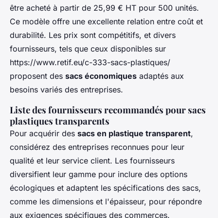
être acheté à partir de 25,99 € HT pour 500 unités.
Ce modèle offre une excellente relation entre coût et
durabilité. Les prix sont compétitifs, et divers
fournisseurs, tels que ceux disponibles sur
https://www.retif.eu/c-333-sacs-plastiques/
proposent des
sacs économiques
adaptés aux
besoins variés des entreprises.
Liste des fournisseurs recommandés pour sacs
plastiques transparents
Pour acquérir des
sacs en plastique transparent
,
considérez des entreprises reconnues pour leur
qualité et leur service client. Les fournisseurs
diversifient leur gamme pour inclure des options
écologiques et adaptent les spécifications des sacs,
comme les dimensions et l'épaisseur, pour répondre
aux exigences spécifiques des commerces.